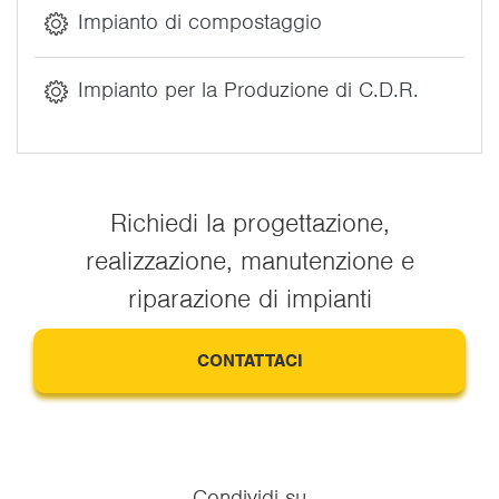
Impianto di compostaggio
Impianto per la Produzione di C.D.R.
Richiedi la progettazione,
realizzazione, manutenzione e
riparazione di impianti
CONTATTACI
Condividi su