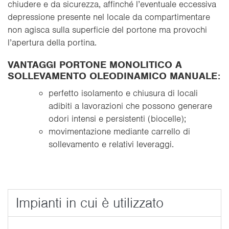
chiudere e da sicurezza, affinché l’eventuale eccessiva
depressione presente nel locale da compartimentare
non agisca sulla superficie del portone ma provochi
l’apertura della portina.
VANTAGGI PORTONE MONOLITICO A
SOLLEVAMENTO OLEODINAMICO MANUALE:
perfetto isolamento e chiusura di locali
adibiti a lavorazioni che possono generare
odori intensi e persistenti (
biocelle
);
movimentazione mediante carrello di
sollevamento e relativi leveraggi.
Impianti in cui è utilizzato