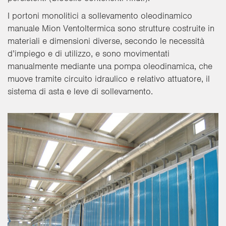
I portoni monolitici a sollevamento oleodinamico
manuale Mion Ventoltermica sono strutture costruite in
materiali e dimensioni diverse, secondo le necessità
d’impiego e di utilizzo, e sono movimentati
manualmente mediante una pompa oleodinamica, che
muove tramite circuito idraulico e relativo attuatore, il
sistema di asta e leve di sollevamento.