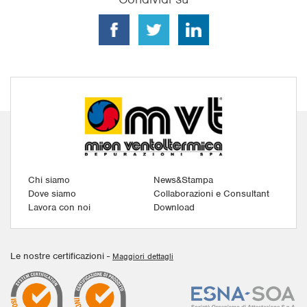
Chi siamo
News&Stampa
Dove siamo
Collaborazioni e Consultant
Lavora con noi
Download
Le nostre certificazioni -
Maggiori dettagli