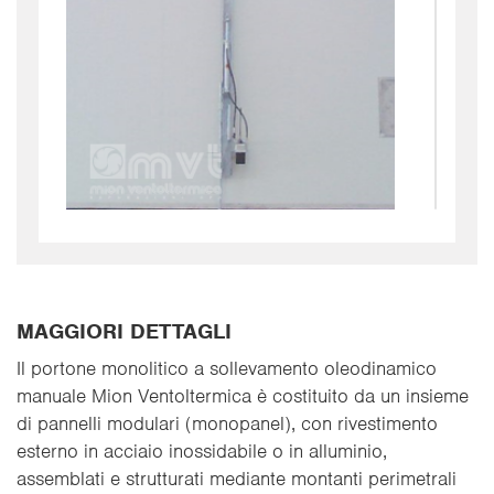
MAGGIORI DETTAGLI
Il portone monolitico a sollevamento oleodinamico
manuale Mion Ventoltermica è costituito da un insieme
di pannelli modulari (monopanel), con rivestimento
esterno in acciaio inossidabile o in alluminio,
assemblati e strutturati mediante montanti perimetrali